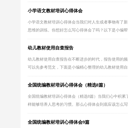
小学语文教材培训心得体会
小学语文教材培训心得体会当我们对人生或者事物有了新
思维的训练。你想好怎么写心得体会了吗？以下是小编帮大
幼儿教材使用自查报告
幼儿教材使用自查报告在不断进步的时代，报告使用的频
可以先参考范文，下面是小编精心整理的幼儿教材使用自查
全国统编教材培训心得体会（精选8篇）
全国统编教材培训心得体会（精选8篇）当我们心中积累
样能够培养人思考的习惯。那么心得体会到底应该怎么写呢
全国统编教材培训心得体会9篇