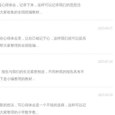
篇心得体会，记录下来，这样可以记录我们的思想活
家收集的全国统编教材...
2023-08-27
在心得体会里，让自己铭记于心，这样我们就可以提高
大家整理的全国统编...
2023-07-24
，报告与我们的生活紧密相连，不同种类的报告具有不
是小编整理的教材...
2023-05-24
新的想法，写心得体会是一个不错的选择，这样可以记
家整理的小学数学教...