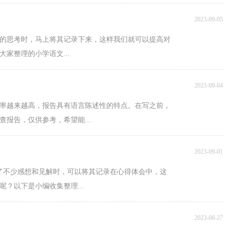
2023-09-05
的思考时，马上将其记录下来，这样我们就可以提高对
家整理的小学语文...
2023-09-04
率越来越高，报告具有语言陈述性的特点。在写之前，
报告，仅供参考，希望能...
2023-09-01
了不少感想和见解时，可以将其记录在心得体会中，这
？以下是小编收集整理...
2023-08-27