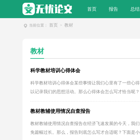
首页
报告
总结
首页
教材
当前位置：
>
教材
科学教材培训心得体会
科学教材培训心得体会某些事情让我们心里有了一些心得
以记录我们的思想活动。那么心得体会怎么写才恰当呢？以
教材教辅使用情况自查报告
教材教辅使用情况自查报告在经济飞速发展的今天，我们
免篇幅过长。那么，报告到底怎么写才合适呢？下面是小编