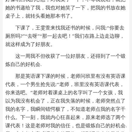
她的书递给了我，我也对她笑了一下，把我的书放在她
桌子上，就转头看她那本书了。
下课了，王雯萱来找我还书的时候，问我:“你要去
厕所吗?”“去呀”“那一起去吧！”我们在路上边走边聊，
就这样成为了好朋友。
这一周我不但收获了一位好朋友，还得到了一个锻
炼自己的好机会.
那是英语课下课的时候，老师问班里有没有英语课
代表，一个男生抢先说:“老师，班里没有英语课代表，
你来选吧。”老师对着课桌上的名字叫了一个女孩，我
以为我没有机会了，正在我失落的时候，老师突然点了
我的名字，我瞬间错愕极了，不知道老师点我的名字干
什么。下一刻，我就内心狂喜起来，原来老师选了两个
课代表！这是老师对我的信任，也是锻炼自己的好机会.