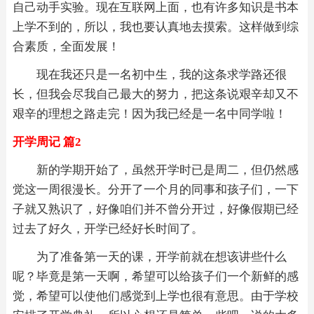
自己动手实验。现在互联网上面，也有许多知识是书本
上学不到的，所以，我也要认真地去摸索。这样做到综
合素质，全面发展！
现在我还只是一名初中生，我的这条求学路还很
长，但我会尽我自己最大的努力，把这条说艰辛却又不
艰辛的理想之路走完！因为我已经是一名中同学啦！
开学周记 篇2
新的学期开始了，虽然开学时已是周二，但仍然感
觉这一周很漫长。分开了一个月的同事和孩子们，一下
子就又熟识了，好像咱们并不曾分开过，好像假期已经
过去了好久，开学已经好长时间了。
为了准备第一天的课，开学前就在想该讲些什么
呢？毕竟是第一天啊，希望可以给孩子们一个新鲜的感
觉，希望可以使他们感觉到上学也很有意思。由于学校