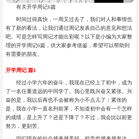
有关开学周记6篇
时间过得真快，一周又过去了，我们对人和事情也
有了新的看法，让我们通过周记发表自己的意见和想法
吧。可是怎样写周记才能出彩呢？以下是小编为大家整
理的开学周记6篇，供大家参考借鉴，希望可以帮助到
有需要的朋友。
开学周记 篇1
经过小学六年的奋斗，我现在已经上了初中，成为
了一名任重道远的中同学了。我心里既兴奋又紧张。兴
奋的是，我以后再也不会被称为小不点儿了；紧张的
是，我在小学一直名列前茅，不知道初中会有一个怎样
的成绩，是上升了？还是下降了？不过，我会比以前更
努力，更刻苦。
咱们现在的社会越来越美好，科学也越来越发达，