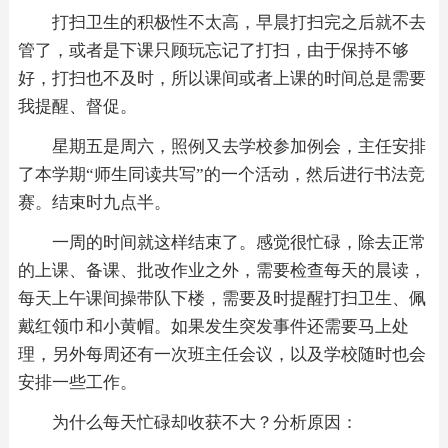
打扫卫生的积极性不太高，早晨打扫完之后就不去
管了，或者是下课只顾玩忘记了打扫，由于保持不够
好，打扫也不及时，所以课间或者上课的时间总是需要
我提醒、督促。
星期五是周六，照例又去学校参加例会，主任安排
了本学期“师生同读共写”的一个活动，然后进行书法竞
赛。结束时九点半。
一周的时间就这样结束了。感觉很忙碌，除去正常
的上课、备课、批改作业之外，需要检查每天的晨读，
每天上午课间操带队下楼，需要及时提醒打扫卫生、佩
戴红领巾和小黄帽。如果发生突发事件还需要马上处
理，另外每周还有一次班主任会议，以及学校随时也会
安排一些工作。
为什么每天忙碌却收获不大？分析原因：