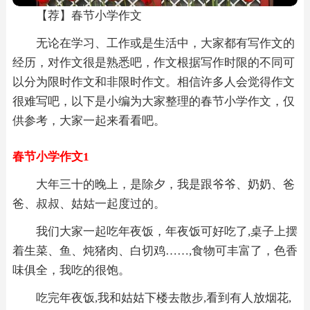
【荐】春节小学作文
无论在学习、工作或是生活中，大家都有写作文的
经历，对作文很是熟悉吧，作文根据写作时限的不同可
以分为限时作文和非限时作文。相信许多人会觉得作文
很难写吧，以下是小编为大家整理的春节小学作文，仅
供参考，大家一起来看看吧。
春节小学作文1
大年三十的晚上，是除夕，我是跟爷爷、奶奶、爸
爸、叔叔、姑姑一起度过的。
我们大家一起吃年夜饭，年夜饭可好吃了,桌子上摆
着生菜、鱼、炖猪肉、白切鸡……,食物可丰富了，色香
味俱全，我吃的很饱。
吃完年夜饭,我和姑姑下楼去散步,看到有人放烟花,