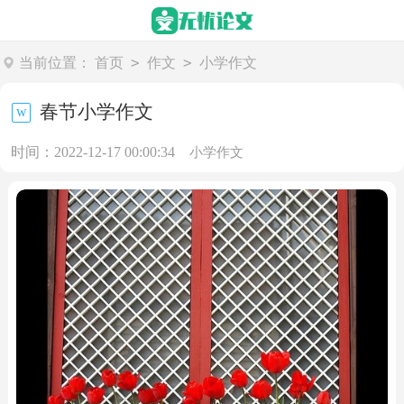
>
>
当前位置：
首页
作文
小学作文
春节小学作文
时间：2022-12-17 00:00:34
小学作文