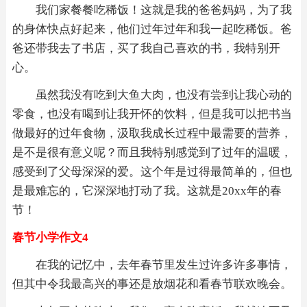
我们家餐餐吃稀饭！这就是我的爸爸妈妈，为了我
的身体快点好起来，他们过年过年和我一起吃稀饭。爸
爸还带我去了书店，买了我自己喜欢的书，我特别开
心。
虽然我没有吃到大鱼大肉，也没有尝到让我心动的
零食，也没有喝到让我开怀的饮料，但是我可以把书当
做最好的过年食物，汲取我成长过程中最需要的营养，
是不是很有意义呢？而且我特别感觉到了过年的温暖，
感受到了父母深深的爱。这个年是过得最简单的，但也
是最难忘的，它深深地打动了我。这就是20xx年的春
节！
春节小学作文4
在我的记忆中，去年春节里发生过许多许多事情，
但其中令我最高兴的事还是放烟花和看春节联欢晚会。